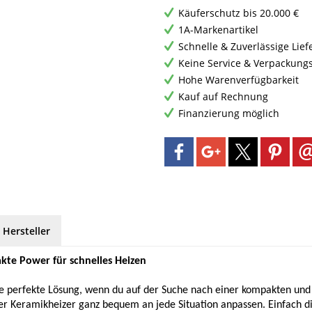
Käuferschutz bis 20.000 €
1A-Markenartikel
Schnelle & Zuverlässige Lie
Keine Service & Verpackung
Hohe Warenverfügbarkeit
Kauf auf Rechnung
Finanzierung möglich
 Hersteller
kte Power für schnelles Heizen
 perfekte Lösung, wenn du auf der Suche nach einer kompakten und ef
er Keramikheizer ganz bequem an jede Situation anpassen. Einfach di