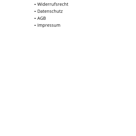
Widerrufsrecht
Datenschutz
AGB
Impressum