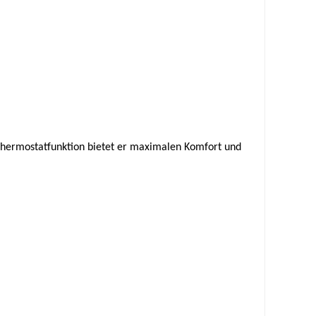
d Thermostatfunktion bietet er maximalen Komfort und