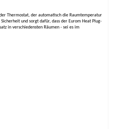
st der Thermostat, der automatisch die Raumtemperatur
 Sicherheit und sorgt dafür, dass der Eurom Heat Plug-
nsatz in verschiedensten Räumen - sei es im