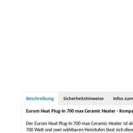
Beschreibung
Sicherheitshinweise
Infos zum
Eurom Heat Plug-In 700 max Ceramic Heater - Kompa
Der Eurom Heat Plug-In 700 max Ceramic Heater ist die
700 Watt und zwei wählbaren Heizstufen lässt sich dies