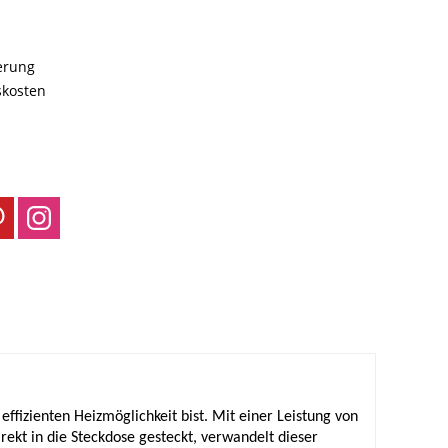
ferung
skosten
fizienten Heizmöglichkeit bist. Mit einer Leistung von
rekt in die Steckdose gesteckt, verwandelt dieser