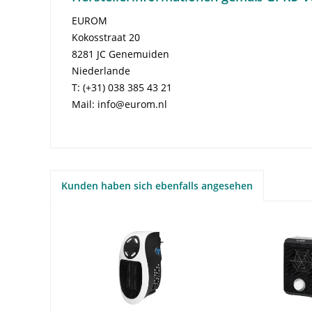
EUROM
Kokosstraat 20
8281 JC Genemuiden
Niederlande
T: (+31) 038 385 43 21
Mail: info@eurom.nl
Kunden haben sich ebenfalls angesehen