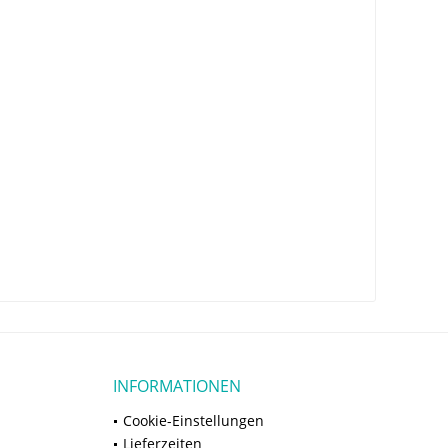
INFORMATIONEN
Cookie-Einstellungen
Lieferzeiten