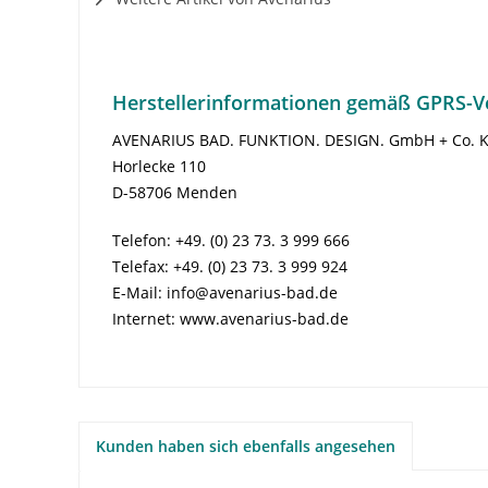
Herstellerinformationen gemäß GPRS-V
AVENARIUS BAD. FUNKTION. DESIGN. GmbH + Co. 
Horlecke 110
D-58706 Menden
Telefon: +49. (0) 23 73. 3 999 666
Telefax: +49. (0) 23 73. 3 999 924
E-Mail: info@avenarius-bad.de
Internet: www.avenarius-bad.de
Kunden haben sich ebenfalls angesehen