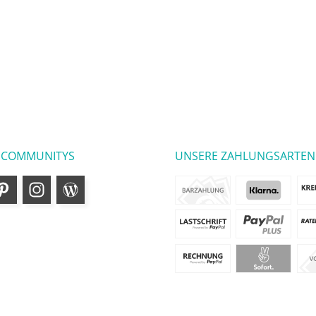
 COMMUNITYS
UNSERE ZAHLUNGSARTEN