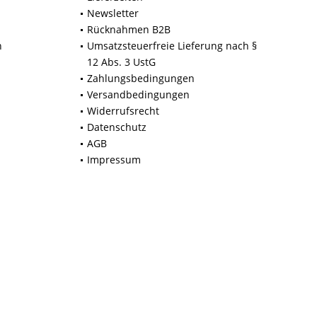
Newsletter
Rücknahmen B2B
n
Umsatzsteuerfreie Lieferung nach §
12 Abs. 3 UstG
Zahlungsbedingungen
Versandbedingungen
Widerrufsrecht
Datenschutz
AGB
Impressum