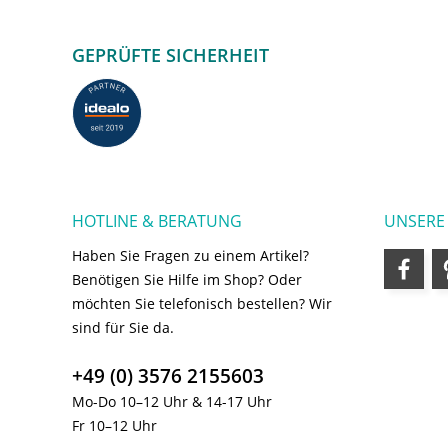
GEPRÜFTE SICHERHEIT
HOTLINE & BERATUNG
UNSERE
Haben Sie Fragen zu einem Artikel?
Benötigen Sie Hilfe im Shop? Oder
möchten Sie telefonisch bestellen? Wir
sind für Sie da.
+49 (0) 3576 2155603
Mo-Do 10–12 Uhr & 14-17 Uhr
Fr 10–12 Uhr