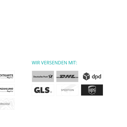
WIR VERSENDEN MIT: