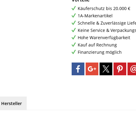
Käuferschutz bis 20.000 €
1A-Markenartikel
Schnelle & Zuverlässige Lie
Keine Service & Verpackung
Hohe Warenverfügbarkeit
Kauf auf Rechnung
Finanzierung möglich
 Hersteller