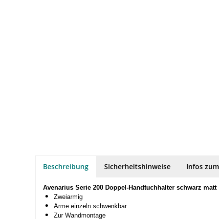
Beschreibung
Sicherheitshinweise
Infos zum
Avenarius Serie 200 Doppel-Handtuchhalter schwarz matt
Zweiarmig
Arme einzeln schwenkbar
Zur Wandmontage