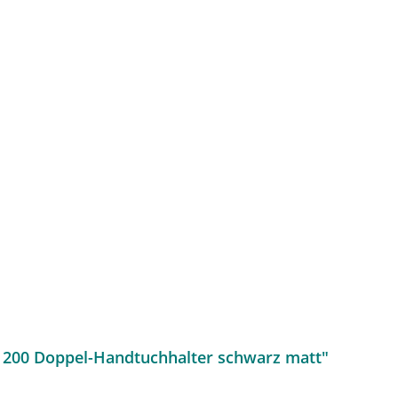
e 200 Doppel-Handtuchhalter schwarz matt"