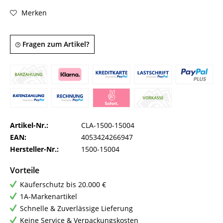
Merken
Fragen zum Artikel?
Artikel-Nr.:
CLA-1500-15004
EAN:
4053424266947
Hersteller-Nr.:
1500-15004
Vorteile
Käuferschutz bis 20.000 €
1A-Markenartikel
Schnelle & Zuverlässige Lieferung
Keine Service & Verpackungskosten