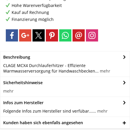
Hohe Warenverfügbarkeit
Kauf auf Rechnung
Finanzierung möglich
Beschreibung
CLAGE MCX4 Durchlauferhitzer - Effiziente
Warmwasserversorgung für Handwaschbecken...
mehr
Sicherheitshinweise
mehr
Infos zum Hersteller
Folgende Infos zum Hersteller sind verfübar......
mehr
Kunden haben sich ebenfalls angesehen