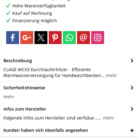
Hohe Warenverfügbarkeit
Kauf auf Rechnung
Finanzierung möglich
Beschreibung
CLAGE MCX3 Durchlauferhitzer - Effiziente
Warmwasserversorgung für Handwaschbecken...
mehr
Sicherheitshinweise
mehr
Infos zum Hersteller
Folgende Infos zum Hersteller sind verfübar......
mehr
Kunden haben sich ebenfalls angesehen