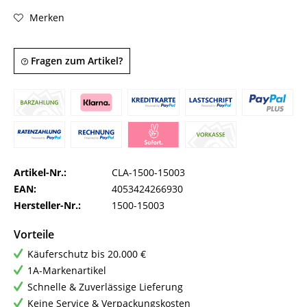
Merken
Fragen zum Artikel?
Artikel-Nr.:
CLA-1500-15003
EAN:
4053424266930
Hersteller-Nr.:
1500-15003
Vorteile
Käuferschutz bis 20.000 €
1A-Markenartikel
Schnelle & Zuverlässige Lieferung
Keine Service & Verpackungskosten