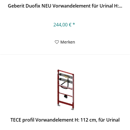
Geberit Duofix NEU Vorwandelement für Urinal H:...
244,00 € *
Merken
TECE profil Vorwandelement H: 112 cm, für Urinal