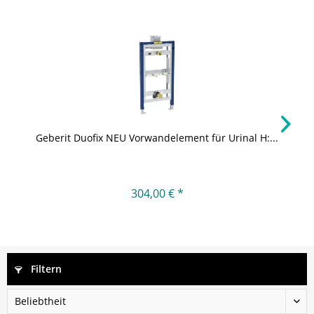
Geberit Duofix NEU Vorwandelement für Urinal H:...
304,00 € *
Filtern