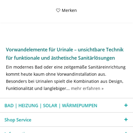
Merken
Vorwandelemente für Urinale – unsichtbare Technik
für funktionale und ästhetische Sanitärlösungen
Ein modernes Bad oder eine zeitgemäße Sanitäreinrichtung
kommt heute kaum ohne Vorwandinstallation aus.
Besonders bei Urinalen spielt die Kombination aus Design,
Funktionalität und langlebiger...
mehr erfahren »
BAD | HEIZUNG | SOLAR | WÄRMEPUMPEN
Shop Service