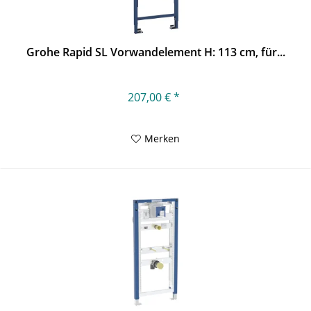
Grohe Rapid SL Vorwandelement H: 113 cm, für...
207,00 € *
Merken