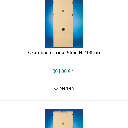
Grumbach Urinal-Stein H: 108 cm
304,00 € *
Merken