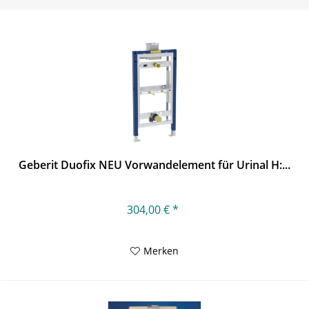
Geberit Duofix NEU Vorwandelement für Urinal H:...
304,00 € *
Merken