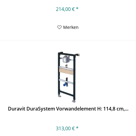
214,00 € *
Merken
Duravit DuraSystem Vorwandelement H: 114,8 cm,...
313,00 € *