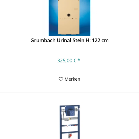
Grumbach Urinal-Stein H: 122 cm
325,00 € *
Merken