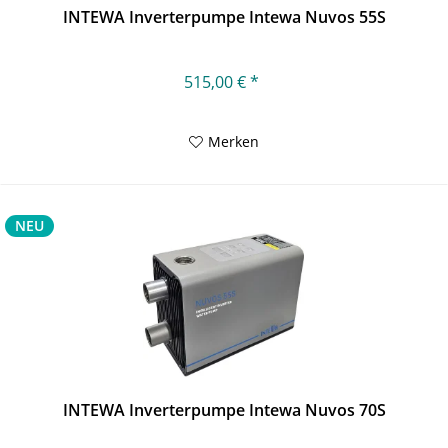
INTEWA Inverterpumpe Intewa Nuvos 55S
515,00 € *
Merken
NEU
INTEWA Inverterpumpe Intewa Nuvos 70S