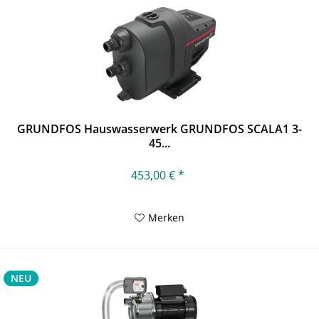
GRUNDFOS Hauswasserwerk GRUNDFOS SCALA1 3-
45...
453,00 € *
Merken
NEU