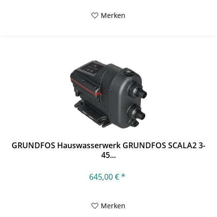
Merken
GRUNDFOS Hauswasserwerk GRUNDFOS SCALA2 3-
45...
645,00 € *
Merken