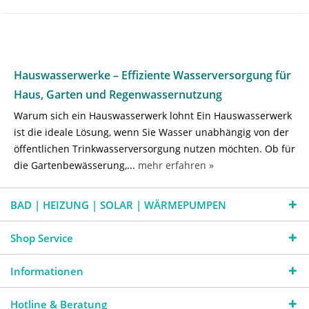
Hauswasserwerke – Effiziente Wasserversorgung für
Haus, Garten und Regenwassernutzung
Warum sich ein Hauswasserwerk lohnt Ein Hauswasserwerk
ist die ideale Lösung, wenn Sie Wasser unabhängig von der
öffentlichen Trinkwasserversorgung nutzen möchten. Ob für
die Gartenbewässerung,...
mehr erfahren »
BAD | HEIZUNG | SOLAR | WÄRMEPUMPEN
Shop Service
Informationen
Hotline & Beratung