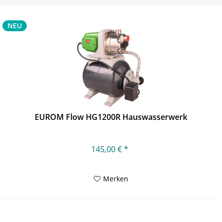
NEU
EUROM Flow HG1200R Hauswasserwerk
145,00 € *
Merken