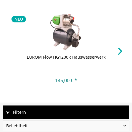
NEU
EUROM Flow HG1200R Hauswasserwerk
145,00 € *
Filtern