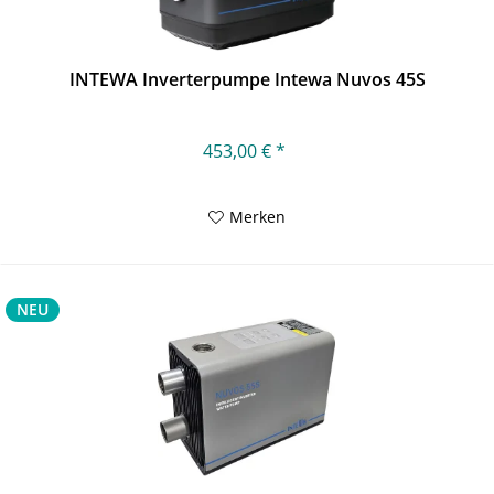
INTEWA Inverterpumpe Intewa Nuvos 45S
453,00 € *
Merken
NEU