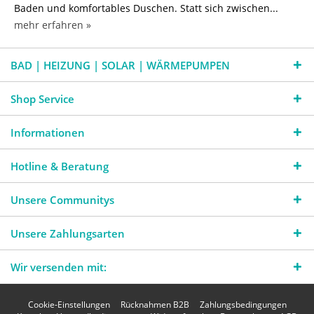
Baden und komfortables Duschen. Statt sich zwischen...
mehr erfahren »
BAD | HEIZUNG | SOLAR | WÄRMEPUMPEN
Shop Service
Informationen
Hotline & Beratung
Unsere Communitys
Unsere Zahlungsarten
Wir versenden mit:
Cookie-Einstellungen
Rücknahmen B2B
Zahlungsbedingungen