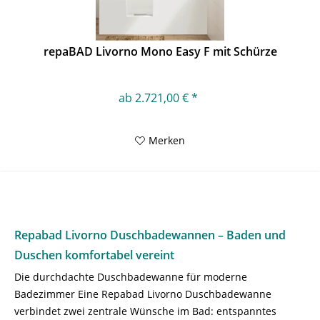
repaBAD Livorno Mono Easy F mit Schürze
ab 2.721,00 € *
Merken
Repabad Livorno Duschbadewannen – Baden und
Duschen komfortabel vereint
Die durchdachte Duschbadewanne für moderne
Badezimmer Eine Repabad Livorno Duschbadewanne
verbindet zwei zentrale Wünsche im Bad: entspanntes