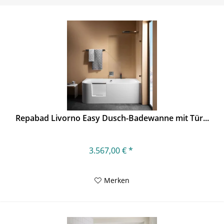
Repabad Livorno Easy Dusch-Badewanne mit Tür...
3.567,00 € *
Merken