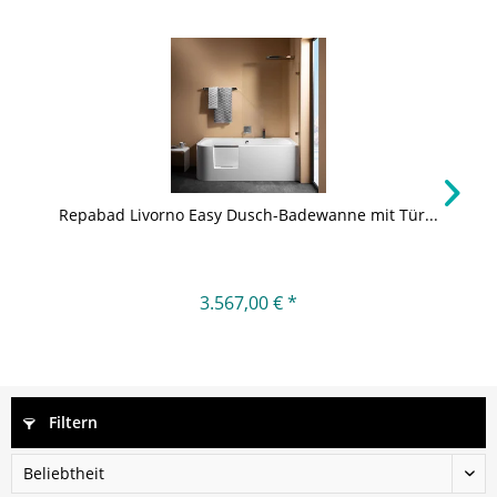
Repabad Livorno Easy Dusch-Badewanne mit Tür...
3.567,00 € *
Filtern