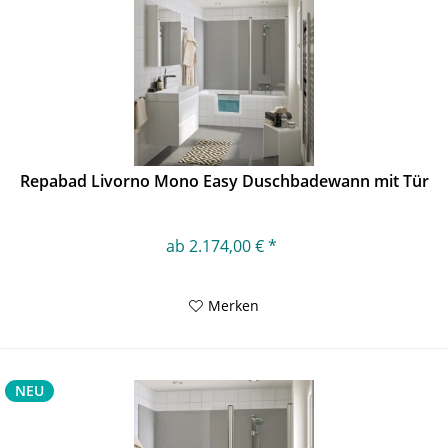
Repabad Livorno Mono Easy Duschbadewann mit Tür
ab 2.174,00 € *
Merken
NEU