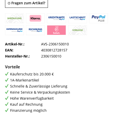
Fragen zum Artikel?
Artikel-Nr.:
AVS-2306150010
EAN:
4030812728157
Hersteller-Nr.:
2306150010
Vorteile
Käuferschutz bis 20.000 €
1A-Markenartikel
Schnelle & Zuverlässige Lieferung
Keine Service & Verpackungskosten
Hohe Warenverfügbarkeit
Kauf auf Rechnung
Finanzierung möglich