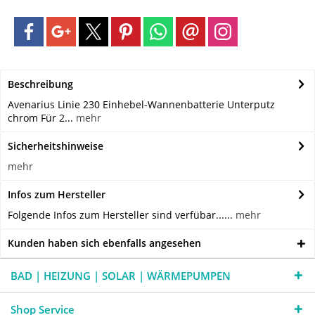
Beschreibung
Avenarius Linie 230 Einhebel-Wannenbatterie Unterputz
chrom Für 2...
mehr
Sicherheitshinweise
mehr
Infos zum Hersteller
Folgende Infos zum Hersteller sind verfübar......
mehr
Kunden haben sich ebenfalls angesehen
BAD | HEIZUNG | SOLAR | WÄRMEPUMPEN
Shop Service