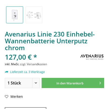
Avenarius Linie 230 Einhebel-
Wannenbatterie Unterputz
chrom
127,00 € *
inkl. MwSt.
zzgl. Versandkosten
Lieferzeit ca. 3 Werktage
In den
Warenkorb
Merken