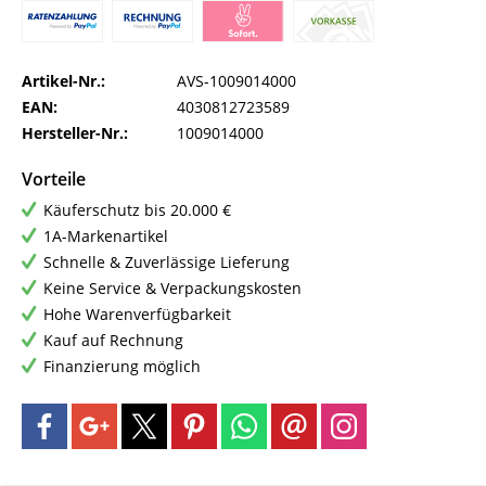
Artikel-Nr.:
AVS-1009014000
EAN:
4030812723589
Hersteller-Nr.:
1009014000
Vorteile
Käuferschutz bis 20.000 €
1A-Markenartikel
Schnelle & Zuverlässige Lieferung
Keine Service & Verpackungskosten
Hohe Warenverfügbarkeit
Kauf auf Rechnung
Finanzierung möglich