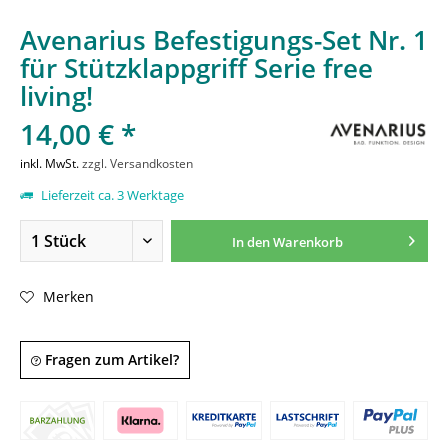
Avenarius Befestigungs-Set Nr. 1
für Stützklappgriff Serie free
living!
14,00 € *
inkl. MwSt.
zzgl. Versandkosten
Lieferzeit ca. 3 Werktage
In den
Warenkorb
Merken
Fragen zum Artikel?