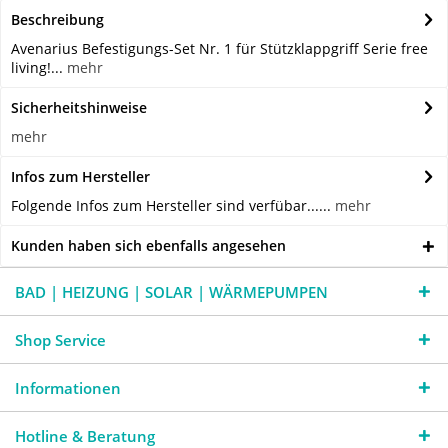
Beschreibung
Avenarius Befestigungs-Set Nr. 1 für Stützklappgriff Serie free
living!...
mehr
Sicherheitshinweise
mehr
Infos zum Hersteller
Folgende Infos zum Hersteller sind verfübar......
mehr
Kunden haben sich ebenfalls angesehen
BAD | HEIZUNG | SOLAR | WÄRMEPUMPEN
Shop Service
Informationen
Hotline & Beratung