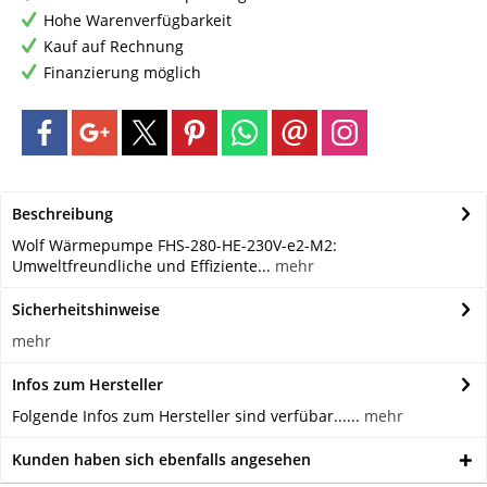
Hohe Warenverfügbarkeit
Kauf auf Rechnung
Finanzierung möglich
Beschreibung
Wolf Wärmepumpe FHS-280-HE-230V-e2-M2:
Umweltfreundliche und Effiziente...
mehr
Sicherheitshinweise
mehr
Infos zum Hersteller
Folgende Infos zum Hersteller sind verfübar......
mehr
Kunden haben sich ebenfalls angesehen