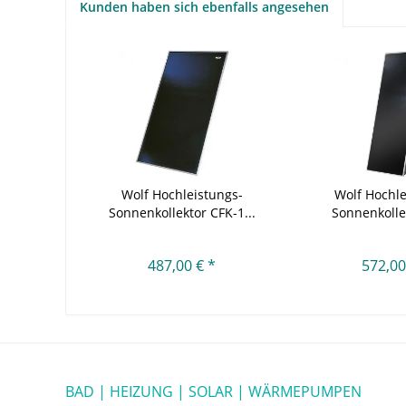
Kunden haben sich ebenfalls angesehen
Wolf Hochleistungs-
Wolf Hochle
Sonnenkollektor CFK-1...
Sonnenkolle
TopSon
487,00 € *
572,00
BAD | HEIZUNG | SOLAR | WÄRMEPUMPEN