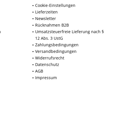
Cookie-Einstellungen
Lieferzeiten
Newsletter
Rücknahmen B2B
n
Umsatzsteuerfreie Lieferung nach §
12 Abs. 3 UstG
Zahlungsbedingungen
Versandbedingungen
Widerrufsrecht
Datenschutz
AGB
Impressum