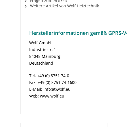
Fragen zum Artikel?
Weitere Artikel von Wolf Heiztechnik
Herstellerinformationen gemäß GPRS-V
Wolf GmbH
Industriestr. 1
84048 Mainburg
Deutschland
Tel. +49 (0) 8751 74-0
Fax. +49 (0) 8751 74-1600
E-Mail: info(at)wolf.eu
Web: www.wolf.eu