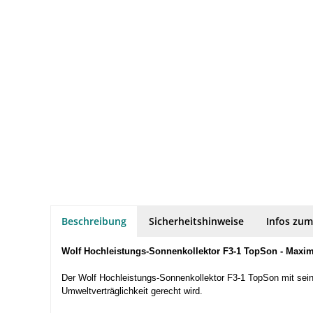
Beschreibung
Sicherheitshinweise
Infos zum
Wolf Hochleistungs-Sonnenkollektor F3-1 TopSon - Maxim
Der Wolf Hochleistungs-Sonnenkollektor F3-1 TopSon mit seiner
Umweltverträglichkeit gerecht wird.