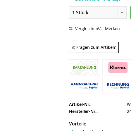
Vergleichen
Merken
Fragen zum Artikel?
Artikel-Nr.:
W
Hersteller-Nr.:
2
Vorteile