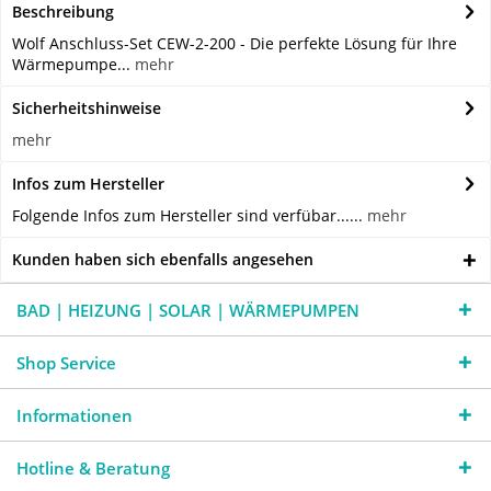
Beschreibung
Wolf Anschluss-Set CEW-2-200 - Die perfekte Lösung für Ihre
Wärmepumpe...
mehr
Sicherheitshinweise
mehr
Infos zum Hersteller
Folgende Infos zum Hersteller sind verfübar......
mehr
Kunden haben sich ebenfalls angesehen
BAD | HEIZUNG | SOLAR | WÄRMEPUMPEN
Shop Service
Informationen
Hotline & Beratung