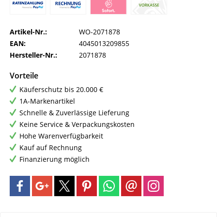
Artikel-Nr.:
WO-2071878
EAN:
4045013209855
Hersteller-Nr.:
2071878
Vorteile
Käuferschutz bis 20.000 €
1A-Markenartikel
Schnelle & Zuverlässige Lieferung
Keine Service & Verpackungskosten
Hohe Warenverfügbarkeit
Kauf auf Rechnung
Finanzierung möglich