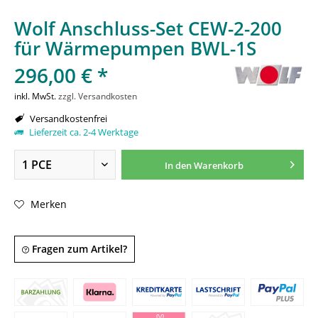
Wolf Anschluss-Set CEW-2-200
für Wärmepumpen BWL-1S
296,00 € *
inkl. MwSt.
zzgl. Versandkosten
Versandkostenfrei
Lieferzeit ca. 2-4 Werktage
In den
Warenkorb
Merken
Fragen zum Artikel?