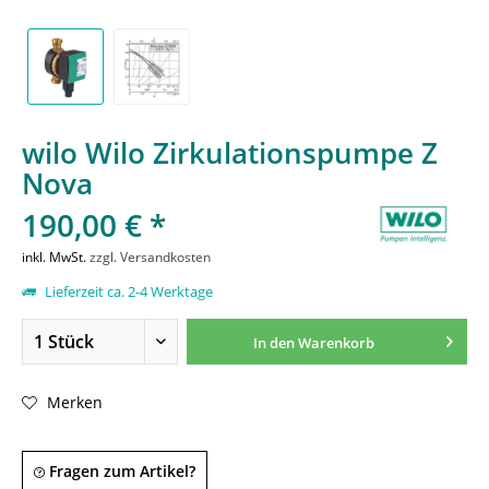
wilo Wilo Zirkulationspumpe Z
Nova
190,00 € *
inkl. MwSt.
zzgl. Versandkosten
Lieferzeit ca. 2-4 Werktage
In den
Warenkorb
Merken
Fragen zum Artikel?