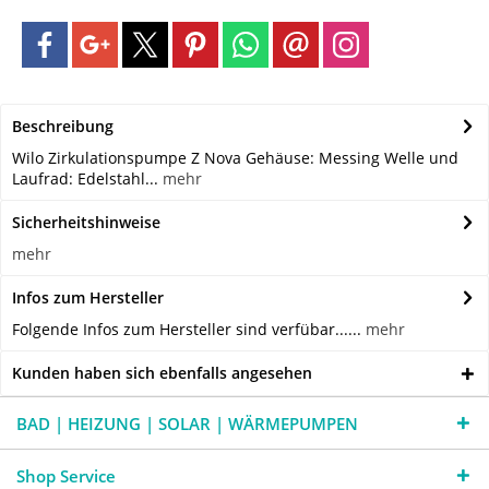
Beschreibung
Wilo Zirkulationspumpe Z Nova Gehäuse: Messing Welle und
Laufrad: Edelstahl...
mehr
Sicherheitshinweise
mehr
Infos zum Hersteller
Folgende Infos zum Hersteller sind verfübar......
mehr
Kunden haben sich ebenfalls angesehen
BAD | HEIZUNG | SOLAR | WÄRMEPUMPEN
Shop Service