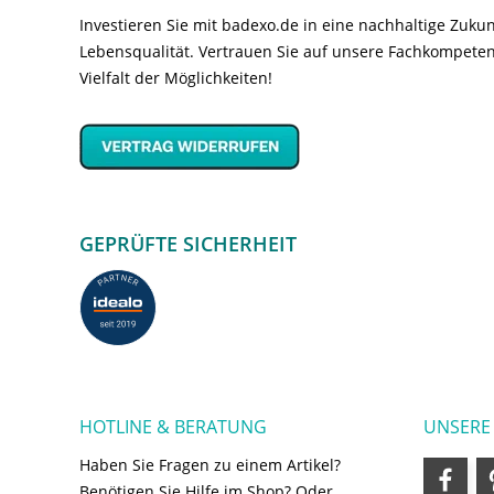
Investieren Sie mit badexo.de in eine nachhaltige Zuk
Lebensqualität. Vertrauen Sie auf unsere Fachkompeten
Vielfalt der Möglichkeiten!
GEPRÜFTE SICHERHEIT
HOTLINE & BERATUNG
UNSERE
Haben Sie Fragen zu einem Artikel?
Benötigen Sie Hilfe im Shop? Oder