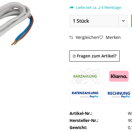
Lieferzeit ca. 2-4 Werktage
Vergleichen
Merken
Fragen zum Artikel?
Artikel-Nr.:
W
Hersteller-Nr.:
9
Gewicht:
0,