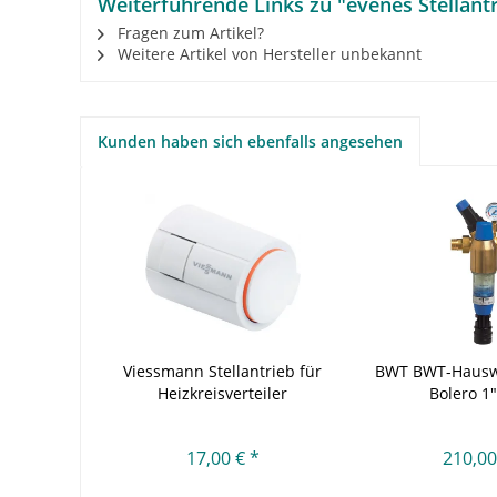
Weiterführende Links zu "evenes Stellantr
Fragen zum Artikel?
Weitere Artikel von Hersteller unbekannt
Kunden haben sich ebenfalls angesehen
Viessmann Stellantrieb für
BWT BWT-Hausw
Heizkreisverteiler
Bolero 1"
17,00 € *
210,00