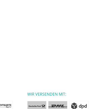
WIR VERSENDEN MIT: