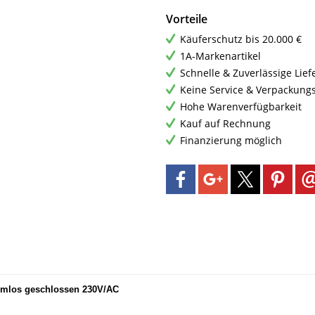
Vorteile
Käuferschutz bis 20.000 €
1A-Markenartikel
Schnelle & Zuverlässige Lie
Keine Service & Verpackung
Hohe Warenverfügbarkeit
Kauf auf Rechnung
Finanzierung möglich
romlos geschlossen 230V/AC