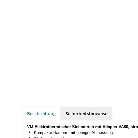
Beschreibung
Sicherheitshinweise
VM Elektrothermischer Stellantrieb mit Adapter VA80, st
Kompakte Bauform mit geringer Abmessung