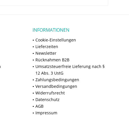
INFORMATIONEN
Cookie-Einstellungen
Lieferzeiten
Newsletter
Rücknahmen B2B
n
Umsatzsteuerfreie Lieferung nach §
12 Abs. 3 UstG
Zahlungsbedingungen
Versandbedingungen
Widerrufsrecht
Datenschutz
AGB
Impressum