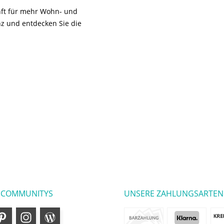
unft für mehr Wohn- und
z und entdecken Sie die
 COMMUNITYS
UNSERE ZAHLUNGSARTEN