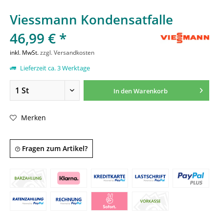
Viessmann Kondensatfalle
46,99 € *
inkl. MwSt.
zzgl. Versandkosten
Lieferzeit ca. 3 Werktage
In den
Warenkorb
Merken
Fragen zum Artikel?