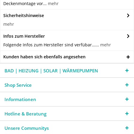
Deckenmontage vor...
mehr
Sicherheitshinweise
mehr
Infos zum Hersteller
Folgende Infos zum Hersteller sind verfübar......
mehr
Kunden haben sich ebenfalls angesehen
BAD | HEIZUNG | SOLAR | WÄRMEPUMPEN
Shop Service
Informationen
Hotline & Beratung
Unsere Communitys