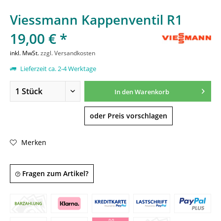
Viessmann Kappenventil R1
19,00 € *
inkl. MwSt.
zzgl. Versandkosten
Lieferzeit ca. 2-4 Werktage
In den
Warenkorb
oder Preis vorschlagen
Merken
Fragen zum Artikel?