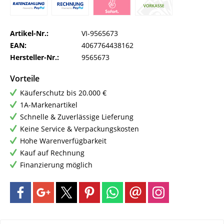
Artikel-Nr.:
VI-9565673
EAN:
4067764438162
Hersteller-Nr.:
9565673
Vorteile
Käuferschutz bis 20.000 €
1A-Markenartikel
Schnelle & Zuverlässige Lieferung
Keine Service & Verpackungskosten
Hohe Warenverfügbarkeit
Kauf auf Rechnung
Finanzierung möglich