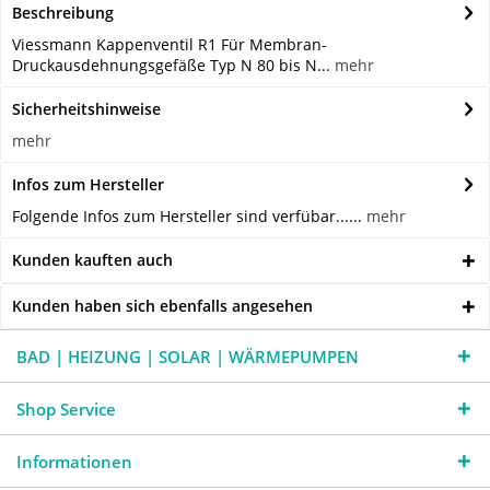
Beschreibung
Viessmann Kappenventil R1 Für Membran-
Druckausdehnungsgefäße Typ N 80 bis N...
mehr
Sicherheitshinweise
mehr
Infos zum Hersteller
Folgende Infos zum Hersteller sind verfübar......
mehr
Kunden kauften auch
Kunden haben sich ebenfalls angesehen
BAD | HEIZUNG | SOLAR | WÄRMEPUMPEN
Shop Service
Informationen