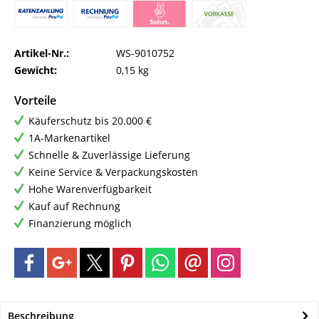
Artikel-Nr.:
WS-9010752
Gewicht:
0,15 kg
Vorteile
Käuferschutz bis 20.000 €
1A-Markenartikel
Schnelle & Zuverlässige Lieferung
Keine Service & Verpackungskosten
Hohe Warenverfügbarkeit
Kauf auf Rechnung
Finanzierung möglich
Beschreibung