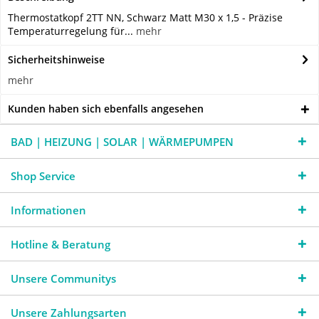
Thermostatkopf 2TT NN, Schwarz Matt M30 x 1,5 - Präzise
Temperaturregelung für...
mehr
Sicherheitshinweise
mehr
Kunden haben sich ebenfalls angesehen
BAD | HEIZUNG | SOLAR | WÄRMEPUMPEN
Shop Service
Informationen
Hotline & Beratung
Unsere Communitys
Unsere Zahlungsarten