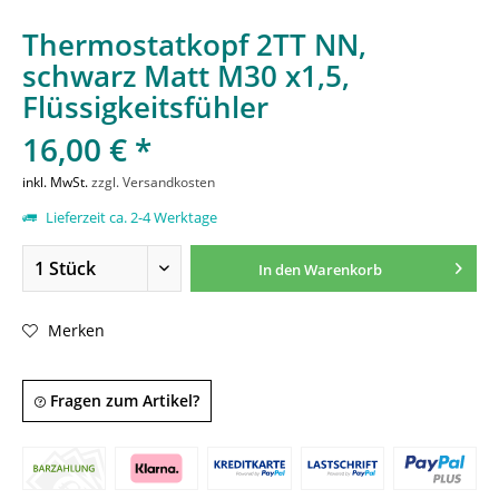
Thermostatkopf 2TT NN,
schwarz Matt M30 x1,5,
Flüssigkeitsfühler
16,00 € *
inkl. MwSt.
zzgl. Versandkosten
Lieferzeit ca. 2-4 Werktage
In den
Warenkorb
Merken
Fragen zum Artikel?