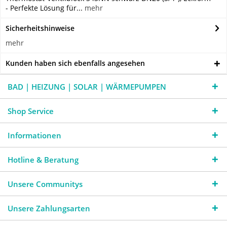
- Perfekte Lösung für...
mehr
Sicherheitshinweise
mehr
Kunden haben sich ebenfalls angesehen
BAD | HEIZUNG | SOLAR | WÄRMEPUMPEN
Shop Service
Informationen
Hotline & Beratung
Unsere Communitys
Unsere Zahlungsarten