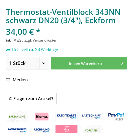
Thermostat-Ventilblock 343NN
schwarz DN20 (3/4"), Eckform
34,00 € *
inkl. MwSt.
zzgl. Versandkosten
Lieferzeit ca. 2-4 Werktage
In den
Warenkorb
Merken
Fragen zum Artikel?