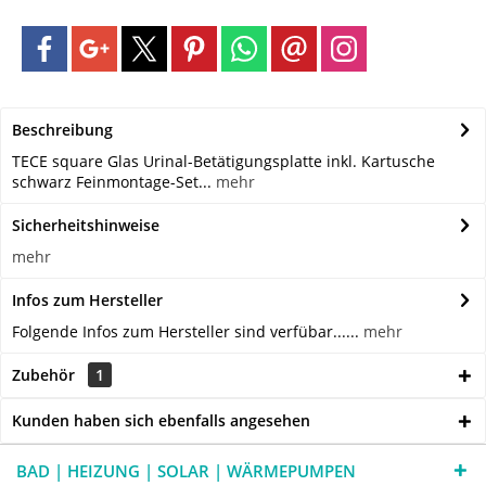
Beschreibung
TECE square Glas Urinal-Betätigungsplatte inkl. Kartusche
schwarz Feinmontage-Set...
mehr
Sicherheitshinweise
mehr
Infos zum Hersteller
Folgende Infos zum Hersteller sind verfübar......
mehr
Zubehör
1
Kunden haben sich ebenfalls angesehen
BAD | HEIZUNG | SOLAR | WÄRMEPUMPEN