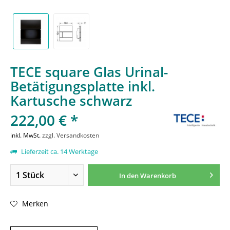
TECE square Glas Urinal-
Betätigungsplatte inkl.
Kartusche schwarz
222,00 € *
inkl. MwSt.
zzgl. Versandkosten
Lieferzeit ca. 14 Werktage
In den
Warenkorb
Merken