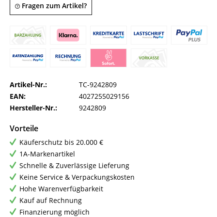
Fragen zum Artikel?
Artikel-Nr.:
TC-9242809
EAN:
4027255029156
Hersteller-Nr.:
9242809
Vorteile
Käuferschutz bis 20.000 €
1A-Markenartikel
Schnelle & Zuverlässige Lieferung
Keine Service & Verpackungskosten
Hohe Warenverfügbarkeit
Kauf auf Rechnung
Finanzierung möglich