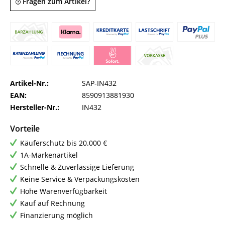
Fragen zum Artikel?
Artikel-Nr.:
SAP-IN432
EAN:
8590913881930
Hersteller-Nr.:
IN432
Vorteile
Käuferschutz bis 20.000 €
1A-Markenartikel
Schnelle & Zuverlässige Lieferung
Keine Service & Verpackungskosten
Hohe Warenverfügbarkeit
Kauf auf Rechnung
Finanzierung möglich