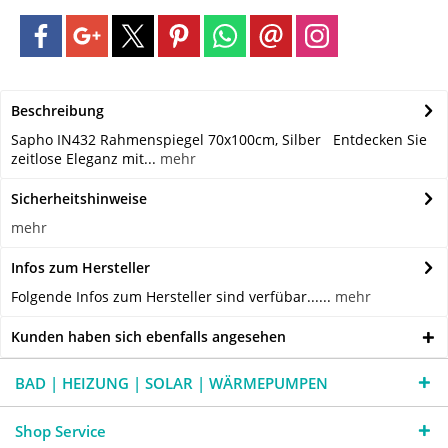
Beschreibung
Sapho IN432 Rahmenspiegel 70x100cm, Silber Entdecken Sie
zeitlose Eleganz mit...
mehr
Sicherheitshinweise
mehr
Infos zum Hersteller
Folgende Infos zum Hersteller sind verfübar......
mehr
Kunden haben sich ebenfalls angesehen
BAD | HEIZUNG | SOLAR | WÄRMEPUMPEN
Shop Service