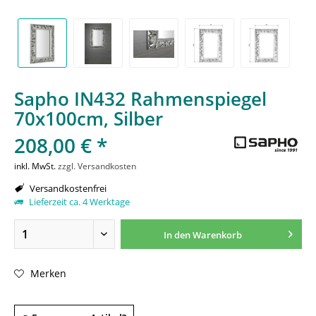
Sapho IN432 Rahmenspiegel
70x100cm, Silber
208,00 € *
inkl. MwSt.
zzgl. Versandkosten
Versandkostenfrei
Lieferzeit ca. 4 Werktage
In den
Warenkorb
Merken