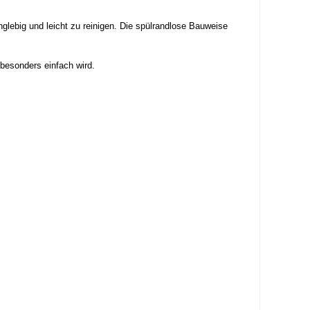
lebig und leicht zu reinigen. Die spülrandlose Bauweise
besonders einfach wird.