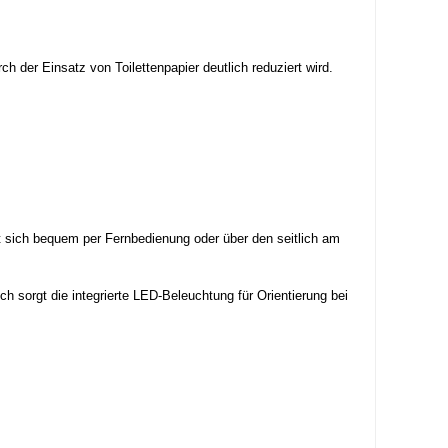
 der Einsatz von Toilettenpapier deutlich reduziert wird.
t sich bequem per Fernbedienung oder über den seitlich am
h sorgt die integrierte LED-Beleuchtung für Orientierung bei