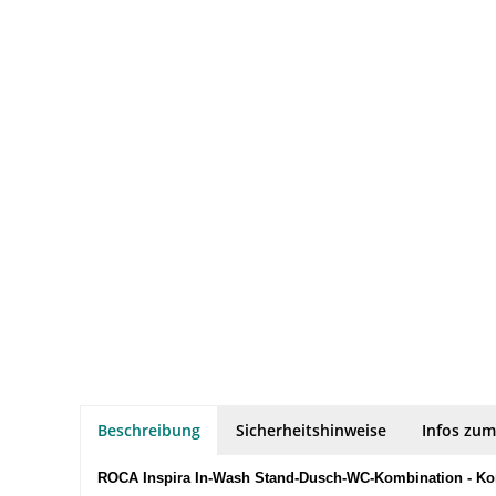
Beschreibung
Sicherheitshinweise
Infos zum
ROCA Inspira In-Wash Stand-Dusch-WC-Kombination - Kom