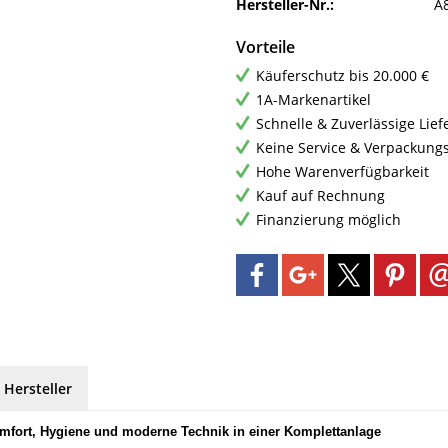
Hersteller-Nr.:
A
Vorteile
Käuferschutz bis 20.000 €
1A-Markenartikel
Schnelle & Zuverlässige Lie
Keine Service & Verpackung
Hohe Warenverfügbarkeit
Kauf auf Rechnung
Finanzierung möglich
 Hersteller
fort, Hygiene und moderne Technik in einer Komplettanlage