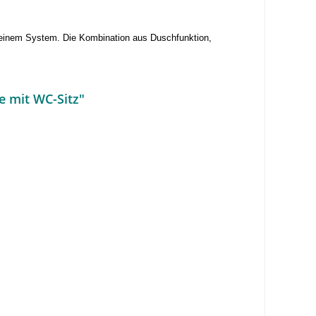
einem System. Die Kombination aus Duschfunktion,
e mit WC-Sitz"