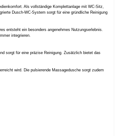
enkomfort. Als vollständige Komplettanlage mit WC-Sitz,
grierte Dusch-WC-System sorgt für eine gründliche Reinigung
tures entsteht ein besonders angenehmes Nutzungserlebnis.
mmer integrieren.
nd sorgt für eine präzise Reinigung. Zusätzlich bietet das
 erreicht wird. Die pulsierende Massagedusche sorgt zudem