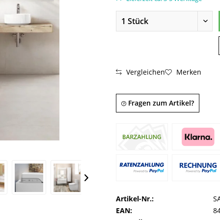
Vergleichen
Merken
Fragen zum Artikel?
Artikel-Nr.:
S
EAN:
8