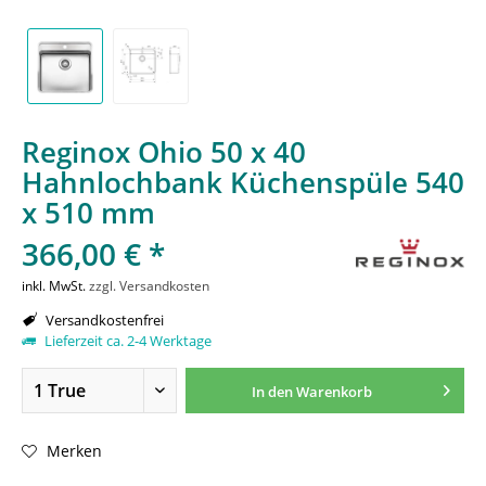
Reginox Ohio 50 x 40
Hahnlochbank Küchenspüle 540
x 510 mm
366,00 € *
inkl. MwSt.
zzgl. Versandkosten
Versandkostenfrei
Lieferzeit ca. 2-4 Werktage
In den
Warenkorb
Merken