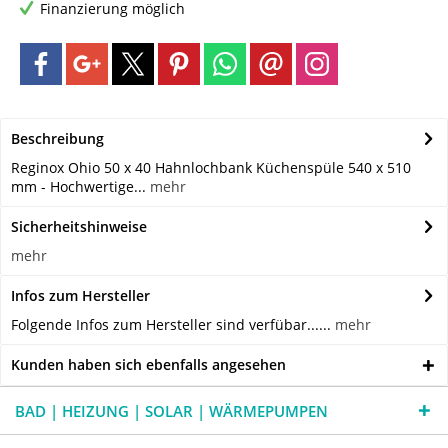
Finanzierung möglich
Beschreibung
Reginox Ohio 50 x 40 Hahnlochbank Küchenspüle 540 x 510
mm - Hochwertige...
mehr
Sicherheitshinweise
mehr
Infos zum Hersteller
Folgende Infos zum Hersteller sind verfübar......
mehr
Kunden haben sich ebenfalls angesehen
BAD | HEIZUNG | SOLAR | WÄRMEPUMPEN