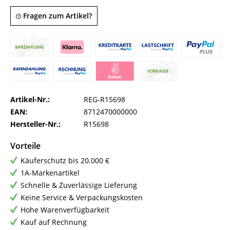
Fragen zum Artikel?
Artikel-Nr.:
REG-R15698
EAN:
8712470000000
Hersteller-Nr.:
R15698
Vorteile
Käuferschutz bis 20.000 €
1A-Markenartikel
Schnelle & Zuverlässige Lieferung
Keine Service & Verpackungskosten
Hohe Warenverfügbarkeit
Kauf auf Rechnung