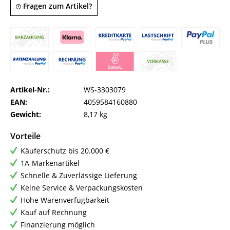
Fragen zum Artikel?
Artikel-Nr.:
WS-3303079
EAN:
4059584160880
Gewicht:
8,17 kg
Vorteile
Käuferschutz bis 20.000 €
1A-Markenartikel
Schnelle & Zuverlässige Lieferung
Keine Service & Verpackungskosten
Hohe Warenverfügbarkeit
Kauf auf Rechnung
Finanzierung möglich