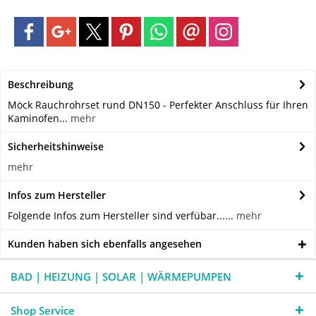
Beschreibung
Möck Rauchrohrset rund DN150 - Perfekter Anschluss für Ihren
Kaminofen...
mehr
Sicherheitshinweise
mehr
Infos zum Hersteller
Folgende Infos zum Hersteller sind verfübar......
mehr
Kunden haben sich ebenfalls angesehen
BAD | HEIZUNG | SOLAR | WÄRMEPUMPEN
Shop Service