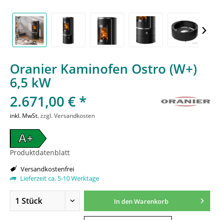
Oranier Kaminofen Ostro (W+)
6,5 kW
2.671,00 € *
inkl. MwSt.
zzgl. Versandkosten
A+
Produktdatenblatt
Versandkostenfrei
Lieferzeit ca. 5-10 Werktage
In den
Warenkorb