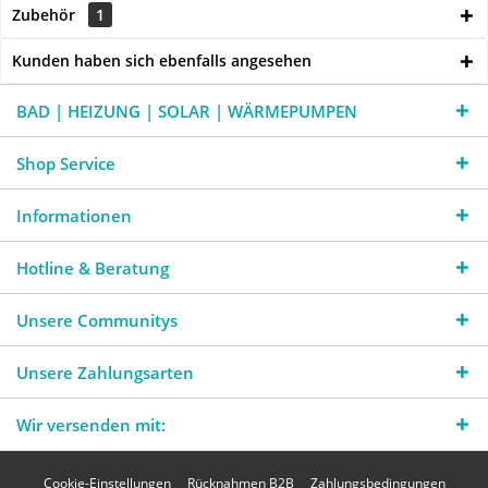
Zubehör
1
Kunden haben sich ebenfalls angesehen
BAD | HEIZUNG | SOLAR | WÄRMEPUMPEN
Shop Service
Informationen
Hotline & Beratung
Unsere Communitys
Unsere Zahlungsarten
Wir versenden mit:
Cookie-Einstellungen
Rücknahmen B2B
Zahlungsbedingungen