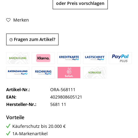
oder Preis vorschlagen
Merken
Fragen zum Artikel?
Artikel-Nr.:
ORA-568111
EAN:
4029808605121
Hersteller-Nr.:
5681 11
Vorteile
Käuferschutz bis 20.000 €
1A-Markenartikel