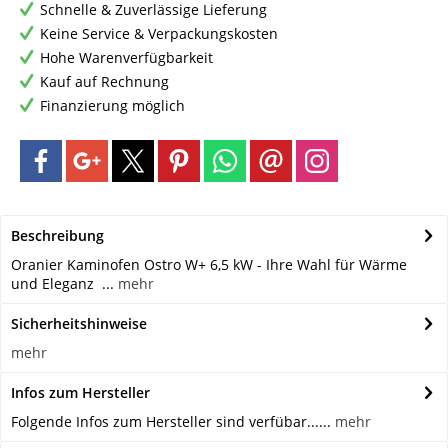
Schnelle & Zuverlässige Lieferung
Keine Service & Verpackungskosten
Hohe Warenverfügbarkeit
Kauf auf Rechnung
Finanzierung möglich
Beschreibung
Oranier Kaminofen Ostro W+ 6,5 kW - Ihre Wahl für Wärme
und Eleganz ...
mehr
Sicherheitshinweise
mehr
Infos zum Hersteller
Folgende Infos zum Hersteller sind verfübar......
mehr