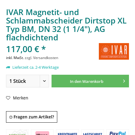
IVAR Magnetit- und
Schlammabscheider Dirtstop XL
Typ BM, DN 32 (1 1/4"), AG
flachdichtend
117,00 € *
inkl. MwSt.
zzgl. Versandkosten
Lieferzeit ca. 2-4 Werktage
In den
Warenkorb
Merken
Fragen zum Artikel?