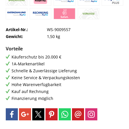
Artikel-Nr.:
WS-9009557
Gewicht:
1,50 kg
Vorteile
Käuferschutz bis 20.000 €
1A-Markenartikel
Schnelle & Zuverlässige Lieferung
Keine Service & Verpackungskosten
Hohe Warenverfügbarkeit
Kauf auf Rechnung
Finanzierung möglich