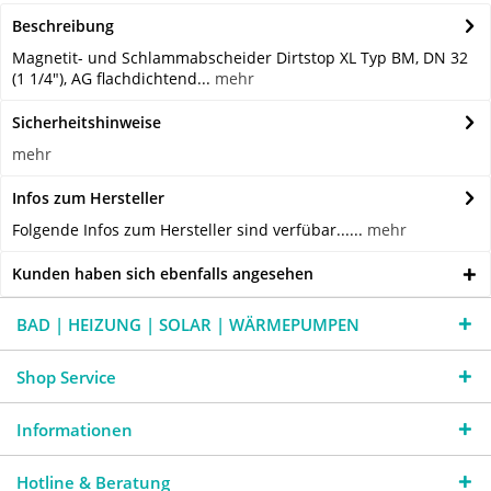
Beschreibung
Magnetit- und Schlammabscheider Dirtstop XL Typ BM, DN 32
(1 1/4"), AG flachdichtend...
mehr
Sicherheitshinweise
mehr
Infos zum Hersteller
Folgende Infos zum Hersteller sind verfübar......
mehr
Kunden haben sich ebenfalls angesehen
BAD | HEIZUNG | SOLAR | WÄRMEPUMPEN
Shop Service
Informationen
Hotline & Beratung