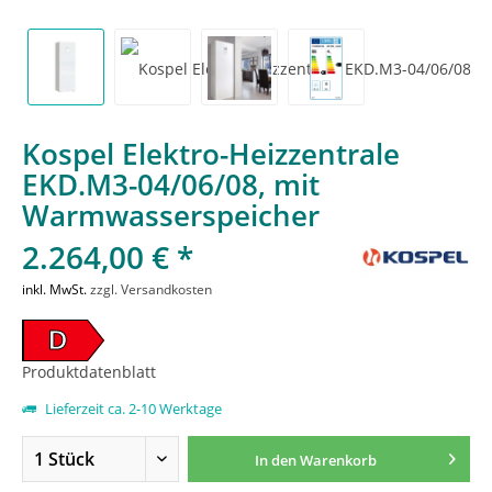
Kospel Elektro-Heizzentrale
EKD.M3-04/06/08, mit
Warmwasserspeicher
2.264,00 € *
inkl. MwSt.
zzgl. Versandkosten
D
Produktdatenblatt
Lieferzeit ca. 2-10 Werktage
In den
Warenkorb