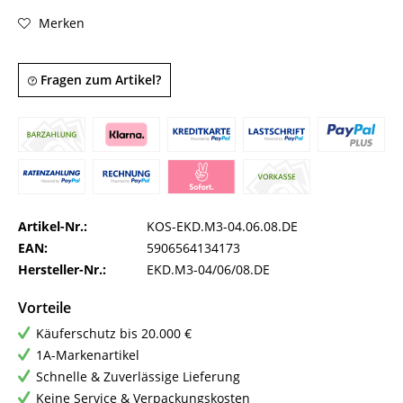
Merken
Fragen zum Artikel?
Artikel-Nr.:
KOS-EKD.M3-04.06.08.DE
EAN:
5906564134173
Hersteller-Nr.:
EKD.M3-04/06/08.DE
Vorteile
Käuferschutz bis 20.000 €
1A-Markenartikel
Schnelle & Zuverlässige Lieferung
Keine Service & Verpackungskosten