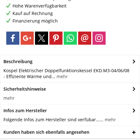
Hohe Warenverfügbarkeit
Kauf auf Rechnung
Finanzierung möglich
Beschreibung
Kospel Elektrischer Doppelfunktionskessel EKD.M3-04/06/08
- Effiziente Wärme und...
mehr
Sicherheitshinweise
mehr
Infos zum Hersteller
Folgende Infos zum Hersteller sind verfübar......
mehr
Kunden haben sich ebenfalls angesehen