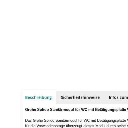
Beschreibung
Sicherheitshinweise
Infos zum
Grohe Solido Sanitärmodul für WC mit Betätigungsplatte 
Das Grohe Solido Sanitärmodul für WC mit Betätigungsplatte
für die Vorwandmontage überzeugt dieses Modul durch seine ro