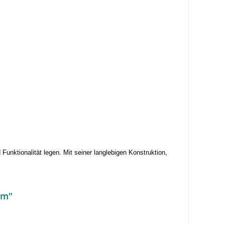
Funktionalität legen. Mit seiner langlebigen Konstruktion,
om"