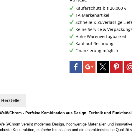
Käuferschutz bis 20.000 €
1A-Markenartikel
Schnelle & Zuverlässige Lie
Keine Service & Verpackung
Hohe Warenverfügbarkeit
Kauf auf Rechnung
Finanzierung möglich
 Hersteller
Weiß/Chrom - Perfekte Kombination aus Design, Technik und Funktionali
 Weiß/Chrom vereint modernes Design, hochwertige Materialien und innovativ
buste Konstruktion, einfache Installation und die charakteristische Qualität