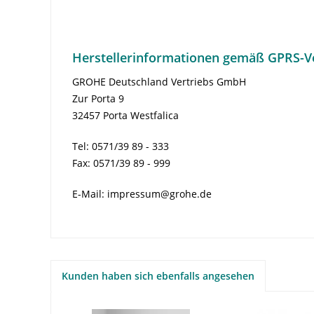
Herstellerinformationen gemäß GPRS-V
GROHE Deutschland Vertriebs GmbH
Zur Porta 9
32457 Porta Westfalica
Tel: 0571/39 89 - 333
Fax: 0571/39 89 - 999
E-Mail: impressum@grohe.de
Kunden haben sich ebenfalls angesehen