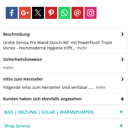
Beschreibung
Grohe Sensia Pro Wand-Dusch-WC mit PowerFlush Triple
Vortex - Hochmoderne Hygiene trifft...
mehr
Sicherheitshinweise
mehr
Infos zum Hersteller
Folgende Infos zum Hersteller sind verfübar......
mehr
Kunden haben sich ebenfalls angesehen
BAD | HEIZUNG | SOLAR | WÄRMEPUMPEN
Shop Service