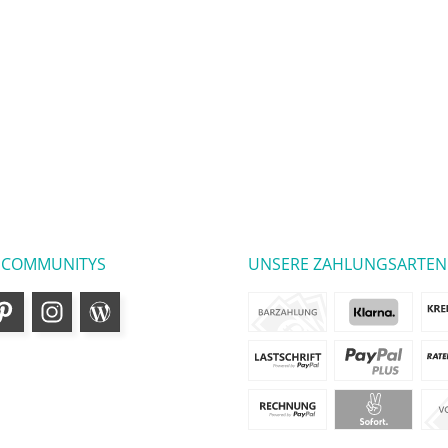
 COMMUNITYS
UNSERE ZAHLUNGSARTEN