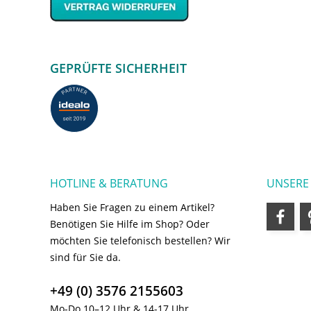
GEPRÜFTE SICHERHEIT
HOTLINE & BERATUNG
UNSERE
Haben Sie Fragen zu einem Artikel?
Benötigen Sie Hilfe im Shop? Oder
möchten Sie telefonisch bestellen? Wir
sind für Sie da.
+49 (0) 3576 2155603
Mo-Do 10–12 Uhr & 14-17 Uhr