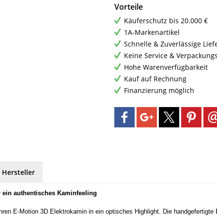
Vorteile
Käuferschutz bis 20.000 €
1A-Markenartikel
Schnelle & Zuverlässige Lie
Keine Service & Verpackung
Hohe Warenverfügbarkeit
Kauf auf Rechnung
Finanzierung möglich
 Hersteller
r ein authentisches Kaminfeeling
hren E-Motion 3D Elektrokamin in ein optisches Highlight. Die handgefertigte