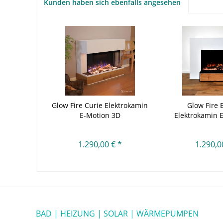
Kunden haben sich ebenfalls angesehen
Glow Fire Curie Elektrokamin
Glow Fire 
E-Motion 3D
Elektrokamin 
1.290,00 € *
1.290,0
BAD | HEIZUNG | SOLAR | WÄRMEPUMPEN