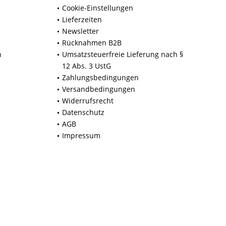
Cookie-Einstellungen
Lieferzeiten
Newsletter
Rücknahmen B2B
n
Umsatzsteuerfreie Lieferung nach §
12 Abs. 3 UstG
Zahlungsbedingungen
Versandbedingungen
Widerrufsrecht
Datenschutz
AGB
Impressum