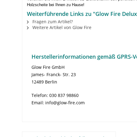
Holzscheite bei Ihnen zu Hause!
Weiterführende Links zu "Glow Fire Delux
Fragen zum Artikel?
Weitere Artikel von Glow Fire
Herstellerinformationen gemäß GPRS-V
Glow Fire GmbH
James- Franck- Str. 23
12489 Berlin
Telefon: 030 837 98860
Email: info@glow-fire.com