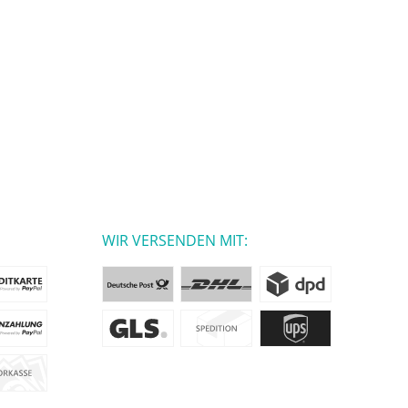
WIR VERSENDEN MIT: