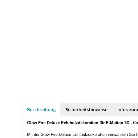
Beschreibung
Sicherheitshinweise
Infos zum
Glow Fire Deluxe Echtholzdekoration für E-Motion 3D - fü
Mit der Glow Fire Deluxe Echtholzdekoration verwandeln Sie I