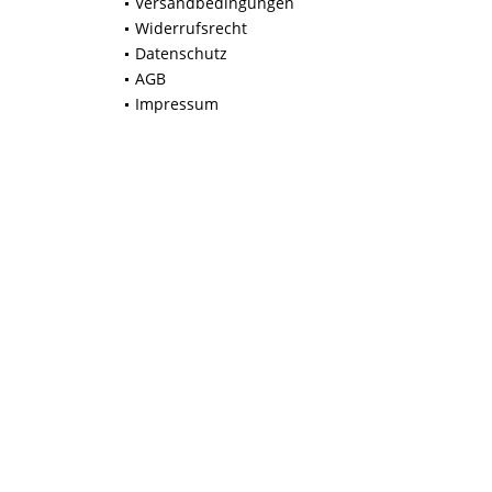
Versandbedingungen
Widerrufsrecht
Datenschutz
AGB
Impressum