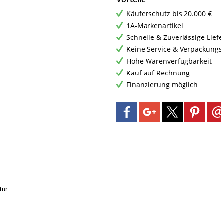
Käuferschutz bis 20.000 €
1A-Markenartikel
Schnelle & Zuverlässige Lie
Keine Service & Verpackung
Hohe Warenverfügbarkeit
Kauf auf Rechnung
Finanzierung möglich
tur