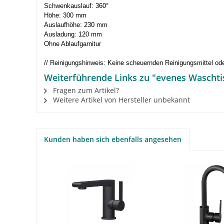
Schwenkauslauf: 360°
Höhe: 300 mm
Auslaufhöhe: 230 mm
Ausladung: 120 mm
Ohne Ablaufgarnitur
// Reinigungshinweis: Keine scheuernden Reinigungsmittel od
Weiterführende Links zu "evenes Wascht
Fragen zum Artikel?
Weitere Artikel von Hersteller unbekannt
Kunden haben sich ebenfalls angesehen