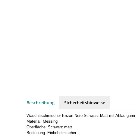
Beschreibung
Sicherheitshinweise
Waschtischmischer Enzan Nero Schwarz Matt mit Ablaufgarni
Material: Messing
Oberfläche: Schwarz matt
Bedienung: Einhebelmischer