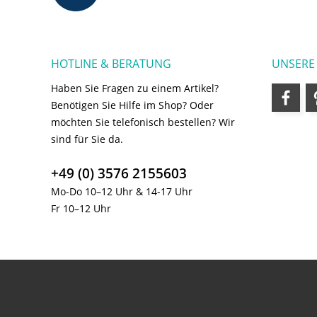
HOTLINE & BERATUNG
UNSERE
Haben Sie Fragen zu einem Artikel?
Benötigen Sie Hilfe im Shop? Oder
möchten Sie telefonisch bestellen? Wir
sind für Sie da.
+49 (0) 3576 2155603
Mo-Do 10–12 Uhr & 14-17 Uhr
Fr 10–12 Uhr