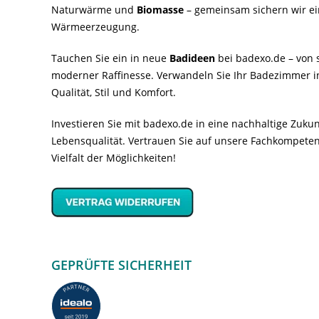
Naturwärme und
Biomasse
– gemeinsam sichern wir ei
Wärmeerzeugung.
Tauchen Sie ein in neue
Badideen
bei badexo.de – von s
moderner Raffinesse. Verwandeln Sie Ihr Badezimmer i
Qualität, Stil und Komfort.
Investieren Sie mit badexo.de in eine nachhaltige Zuk
Lebensqualität. Vertrauen Sie auf unsere Fachkompeten
Vielfalt der Möglichkeiten!
GEPRÜFTE SICHERHEIT