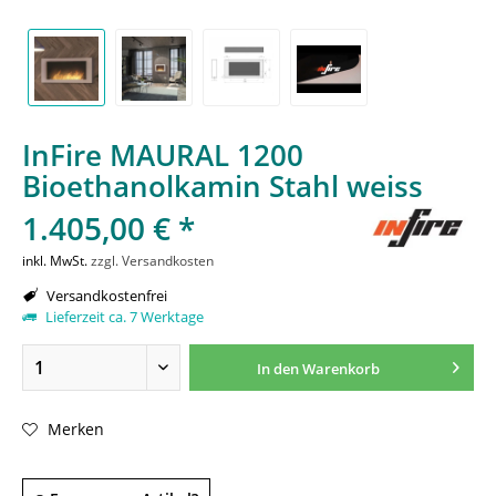
InFire MAURAL 1200
Bioethanolkamin Stahl weiss
1.405,00 € *
inkl. MwSt.
zzgl. Versandkosten
Versandkostenfrei
Lieferzeit ca. 7 Werktage
In den
Warenkorb
Merken