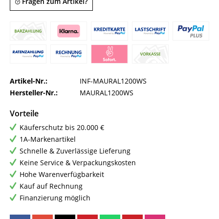
Fragen zum Artikel?
Artikel-Nr.:
INF-MAURAL1200WS
Hersteller-Nr.:
MAURAL1200WS
Vorteile
Käuferschutz bis 20.000 €
1A-Markenartikel
Schnelle & Zuverlässige Lieferung
Keine Service & Verpackungskosten
Hohe Warenverfügbarkeit
Kauf auf Rechnung
Finanzierung möglich