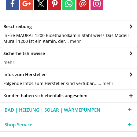
Beschreibung
InFire MAURAL 1200 Bioethanolkamin Stahl weiss Das Modell
Murall 1200 ist ein Kamin, der...
mehr
Sicherheitshinweise
mehr
Infos zum Hersteller
Folgende Infos zum Hersteller sind verfübar......
mehr
Kunden haben sich ebenfalls angesehen
BAD | HEIZUNG | SOLAR | WÄRMEPUMPEN
Shop Service