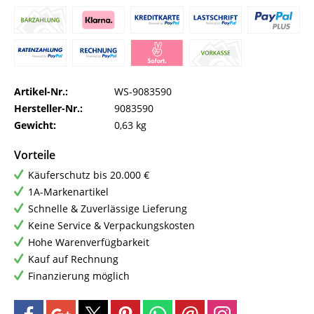
Artikel-Nr.:
WS-9083590
Hersteller-Nr.:
9083590
Gewicht:
0,63 kg
Vorteile
Käuferschutz bis 20.000 €
1A-Markenartikel
Schnelle & Zuverlässige Lieferung
Keine Service & Verpackungskosten
Hohe Warenverfügbarkeit
Kauf auf Rechnung
Finanzierung möglich