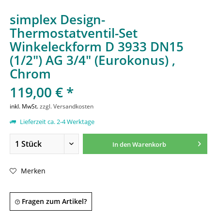
simplex Design-
Thermostatventil-Set
Winkeleckform D 3933 DN15
(1/2") AG 3/4" (Eurokonus) ,
Chrom
119,00 € *
inkl. MwSt.
zzgl. Versandkosten
Lieferzeit ca. 2-4 Werktage
In den
Warenkorb
Merken
Fragen zum Artikel?