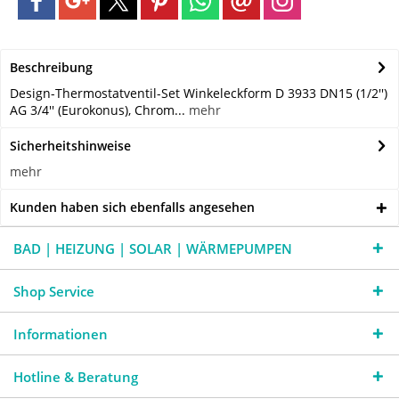
Beschreibung
Design-Thermostatventil-Set Winkeleckform D 3933 DN15 (1/2'')
AG 3/4'' (Eurokonus), Chrom...
mehr
Sicherheitshinweise
mehr
Kunden haben sich ebenfalls angesehen
BAD | HEIZUNG | SOLAR | WÄRMEPUMPEN
Shop Service
Informationen
Hotline & Beratung