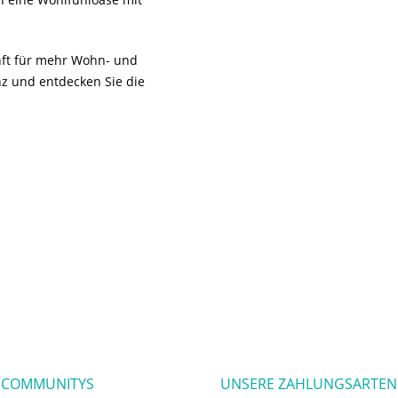
unft für mehr Wohn- und
z und entdecken Sie die
 COMMUNITYS
UNSERE ZAHLUNGSARTEN