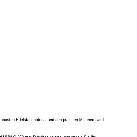
 robusten Edelstahlmaterial und den präzisen Mischern wird