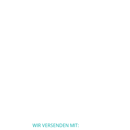
WIR VERSENDEN MIT: