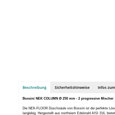
Beschreibung
Sicherheitshinweise
Infos zum
Bossini NEK COLUMN Ø 250 mm - 2 progressive Mischer
Die NEK-FLOOR Duschsäule von Bossini ist die perfekte Lösung
langlebig. Hergestellt aus rostfreiem Edelstahl AISI 316, bi