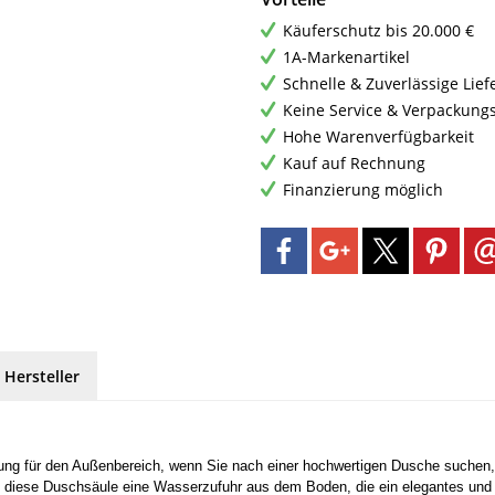
Käuferschutz bis 20.000 €
1A-Markenartikel
Schnelle & Zuverlässige Lie
Keine Service & Verpackung
Hohe Warenverfügbarkeit
Kauf auf Rechnung
Finanzierung möglich
 Hersteller
 für den Außenbereich, wenn Sie nach einer hochwertigen Dusche suchen, die 
etet diese Duschsäule eine Wasserzufuhr aus dem Boden, die ein elegantes und