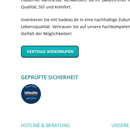
Qualität, Stil und Komfort.
Investieren Sie mit badexo.de in eine nachhaltige Zuk
Lebensqualität. Vertrauen Sie auf unsere Fachkompeten
Vielfalt der Möglichkeiten!
GEPRÜFTE SICHERHEIT
HOTLINE & BERATUNG
UNSERE