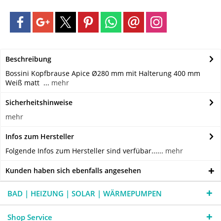
Beschreibung
Bossini Kopfbrause Apice Ø280 mm mit Halterung 400 mm
Weiß matt ...
mehr
Sicherheitshinweise
mehr
Infos zum Hersteller
Folgende Infos zum Hersteller sind verfübar......
mehr
Kunden haben sich ebenfalls angesehen
BAD | HEIZUNG | SOLAR | WÄRMEPUMPEN
Shop Service