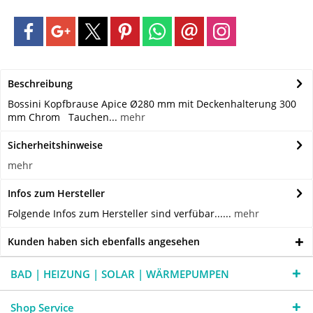
Beschreibung
Bossini Kopfbrause Apice Ø280 mm mit Deckenhalterung 300
mm Chrom Tauchen...
mehr
Sicherheitshinweise
mehr
Infos zum Hersteller
Folgende Infos zum Hersteller sind verfübar......
mehr
Kunden haben sich ebenfalls angesehen
BAD | HEIZUNG | SOLAR | WÄRMEPUMPEN
Shop Service