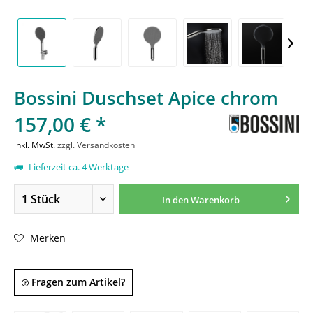
Bossini Duschset Apice chrom
157,00 € *
inkl. MwSt.
zzgl. Versandkosten
Lieferzeit ca. 4 Werktage
In den
Warenkorb
Merken
Fragen zum Artikel?