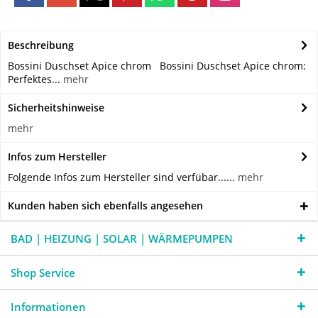
Beschreibung
Bossini Duschset Apice chrom Bossini Duschset Apice chrom:
Perfektes...
mehr
Sicherheitshinweise
mehr
Infos zum Hersteller
Folgende Infos zum Hersteller sind verfübar......
mehr
Kunden haben sich ebenfalls angesehen
BAD | HEIZUNG | SOLAR | WÄRMEPUMPEN
Shop Service
Informationen