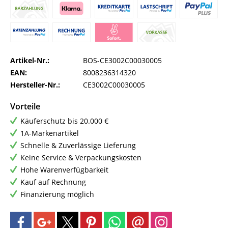
Artikel-Nr.:
BOS-CE3002C00030005
EAN:
8008236314320
Hersteller-Nr.:
CE3002C00030005
Vorteile
Käuferschutz bis 20.000 €
1A-Markenartikel
Schnelle & Zuverlässige Lieferung
Keine Service & Verpackungskosten
Hohe Warenverfügbarkeit
Kauf auf Rechnung
Finanzierung möglich