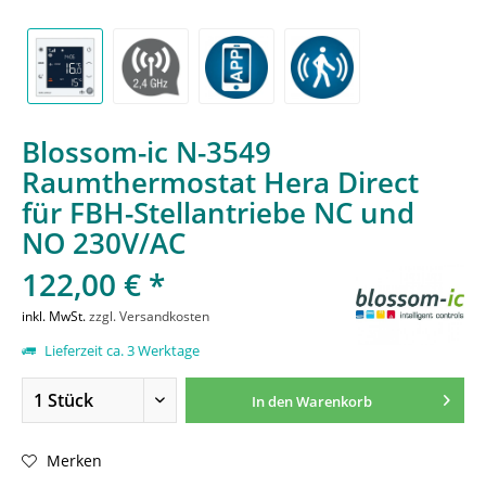
Blossom-ic N-3549
Raumthermostat Hera Direct
für FBH-Stellantriebe NC und
NO 230V/AC
122,00 € *
inkl. MwSt.
zzgl. Versandkosten
Lieferzeit ca. 3 Werktage
In den
Warenkorb
Merken