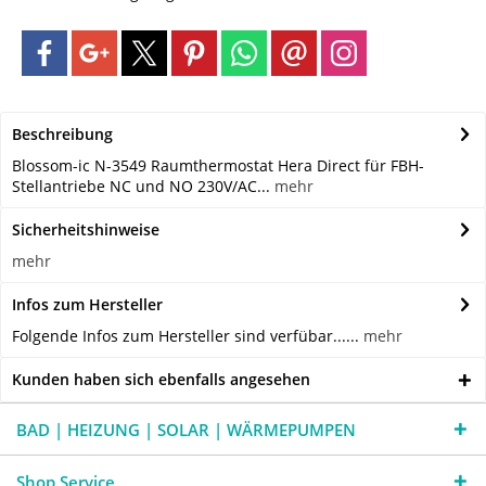
Beschreibung
Blossom-ic N-3549 Raumthermostat Hera Direct für FBH-
Stellantriebe NC und NO 230V/AC...
mehr
Sicherheitshinweise
mehr
Infos zum Hersteller
Folgende Infos zum Hersteller sind verfübar......
mehr
Kunden haben sich ebenfalls angesehen
BAD | HEIZUNG | SOLAR | WÄRMEPUMPEN
Shop Service