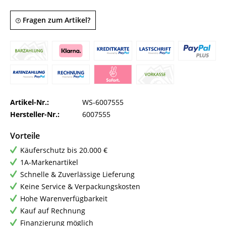
Fragen zum Artikel?
Artikel-Nr.:
WS-6007555
Hersteller-Nr.:
6007555
Vorteile
Käuferschutz bis 20.000 €
1A-Markenartikel
Schnelle & Zuverlässige Lieferung
Keine Service & Verpackungskosten
Hohe Warenverfügbarkeit
Kauf auf Rechnung
Finanzierung möglich