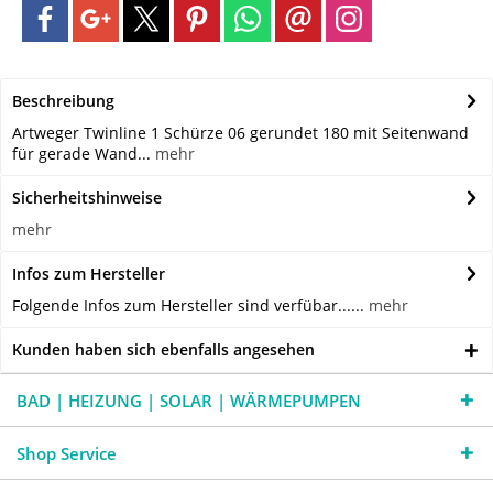
Beschreibung
Artweger Twinline 1 Schürze 06 gerundet 180 mit Seitenwand
für gerade Wand...
mehr
Sicherheitshinweise
mehr
Infos zum Hersteller
Folgende Infos zum Hersteller sind verfübar......
mehr
Kunden haben sich ebenfalls angesehen
BAD | HEIZUNG | SOLAR | WÄRMEPUMPEN
Shop Service