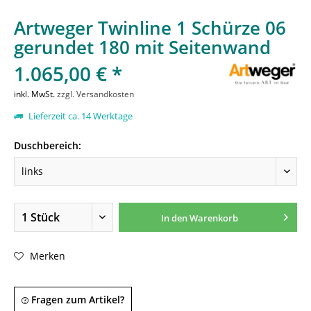
Artweger Twinline 1 Schürze 06
gerundet 180 mit Seitenwand
1.065,00 € *
inkl. MwSt.
zzgl. Versandkosten
Lieferzeit ca. 14 Werktage
Duschbereich:
In den
Warenkorb
Merken
Fragen zum Artikel?